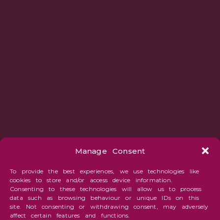
Manage Consent
To provide the best experiences, we use technologies like
cookies to store and/or access device information.
Consenting to these technologies will allow us to process
data such as browsing behaviour or unique IDs on this
site. Not consenting or withdrawing consent, may adversely
affect certain features and functions.