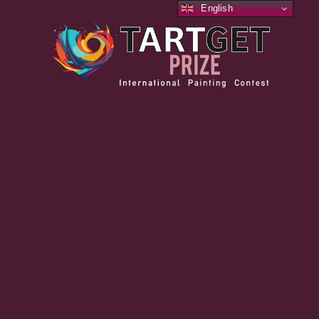
English