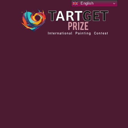
English