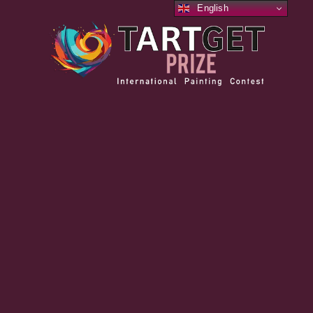
English