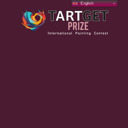
English