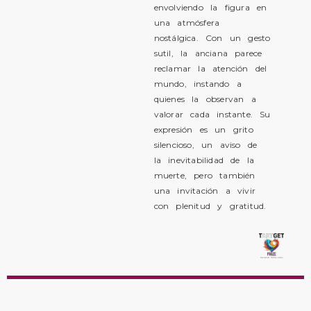
envolviendo la figura en
una atmósfera
nostálgica. Con un gesto
sutil, la anciana parece
reclamar la atención del
mundo, instando a
quienes la observan a
valorar cada instante. Su
expresión es un grito
silencioso, un aviso de
la inevitabilidad de la
muerte, pero también
una invitación a vivir
con plenitud y gratitud.