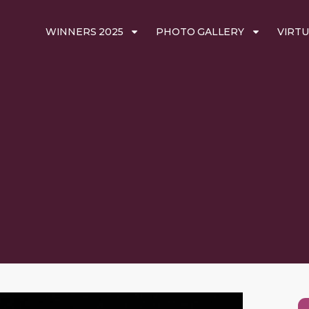
WINNERS 2025
PHOTO GALLERY
VIRTU