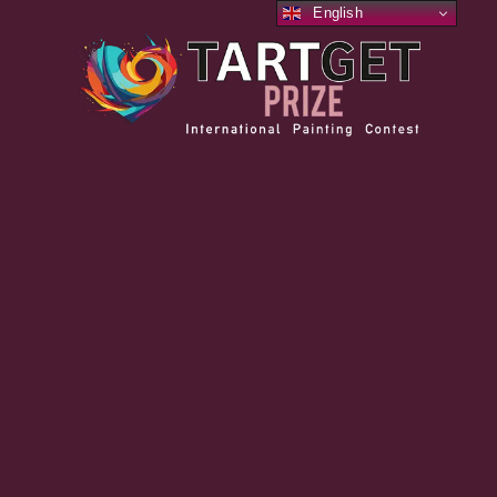
English