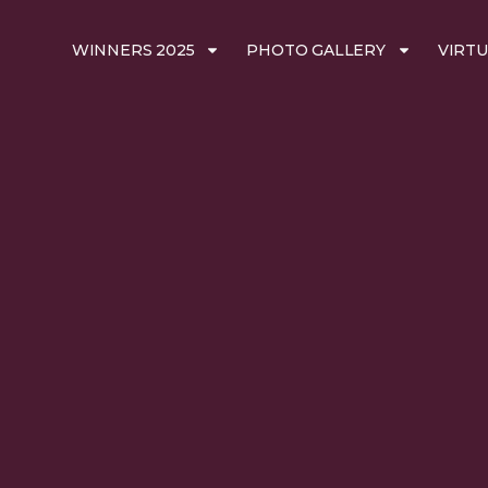
WINNERS 2025
PHOTO GALLERY
VIRTU