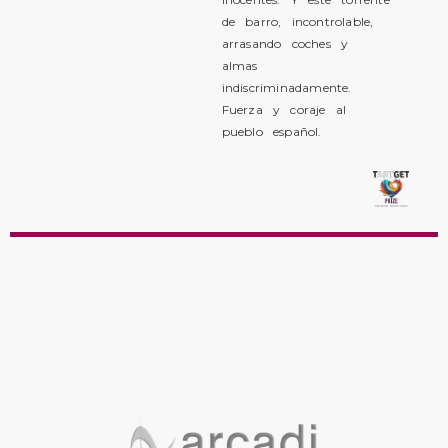
de barro, incontrolable,
arrasando coches y
almas
indiscriminadamente.
Fuerza y coraje al
pueblo español.