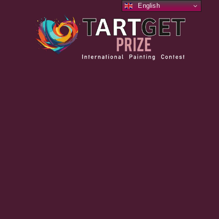
English