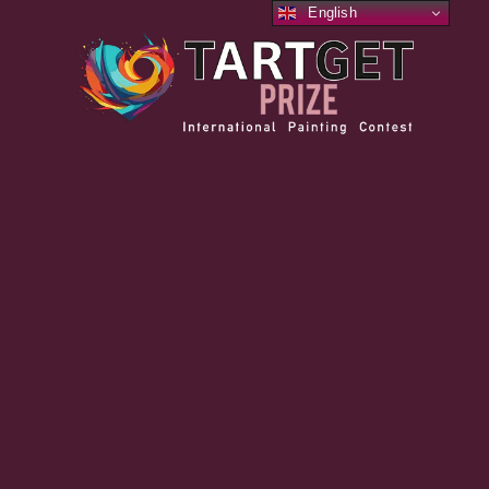
English