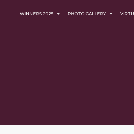
WINNERS 2025
PHOTO GALLERY
VIRTU