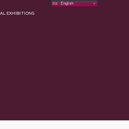
English
AL EXHIBITIONS