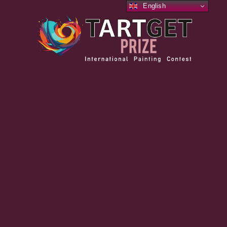
English