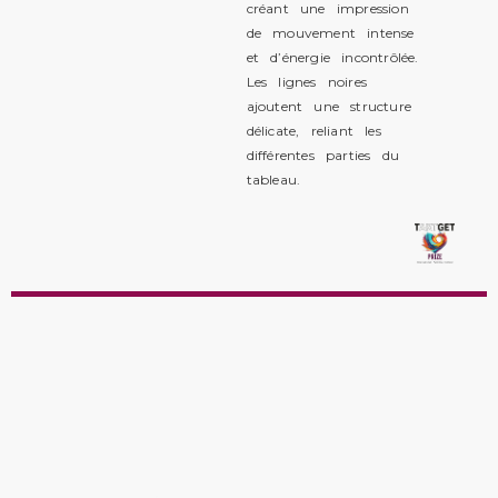
créant une impression
de mouvement intense
et d’énergie incontrôlée.
Les lignes noires
ajoutent une structure
délicate, reliant les
différentes parties du
tableau.