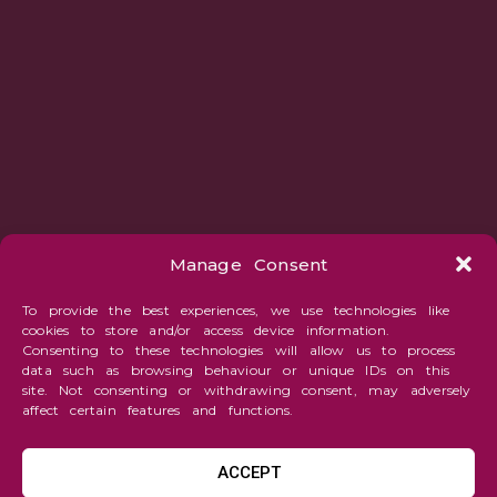
Manage Consent
To provide the best experiences, we use technologies like
cookies to store and/or access device information.
Consenting to these technologies will allow us to process
data such as browsing behaviour or unique IDs on this
site. Not consenting or withdrawing consent, may adversely
affect certain features and functions.
ACCEPT