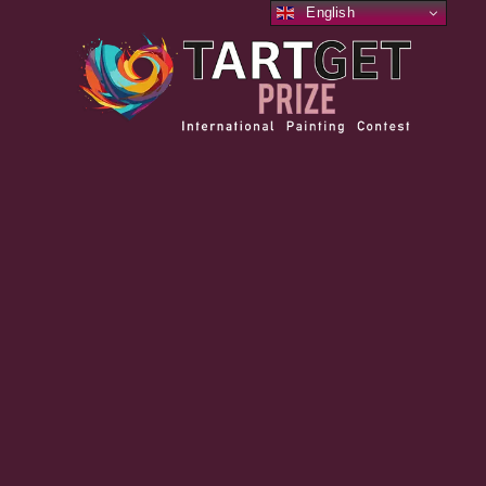
English