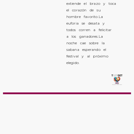
extiende el brazo y toca
el corazón de su
hombre favorito.La
euforia se desata y
todos corren a felicitar
a los ganadores.La
noche cae sobre la
sabana esperando el
festival y al próximo
elegido.