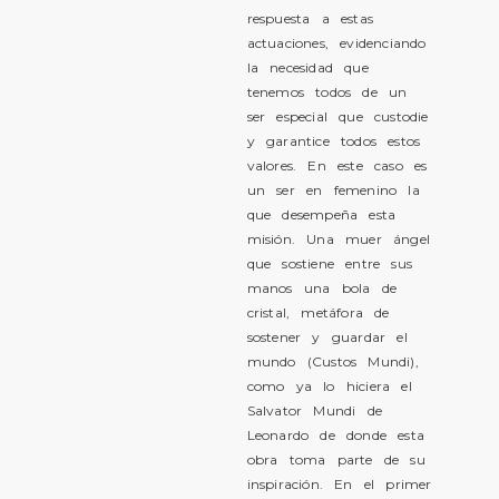
respuesta a estas
actuaciones, evidenciando
la necesidad que
tenemos todos de un
ser especial que custodie
y garantice todos estos
valores. En este caso es
un ser en femenino la
que desempeña esta
misión. Una muer ángel
que sostiene entre sus
manos una bola de
cristal, metáfora de
sostener y guardar el
mundo (Custos Mundi),
como ya lo hiciera el
Salvator Mundi de
Leonardo de donde esta
obra toma parte de su
inspiración. En el primer