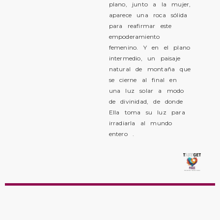
plano, junto a la mujer,
aparece una roca sólida
para reafirmar este
empoderamiento
femenino. Y en el plano
intermedio, un paisaje
natural de montaña que
se cierne al final en
una luz solar a modo
de divinidad, de donde
Ella toma su luz para
irradiarla al mundo
entero .