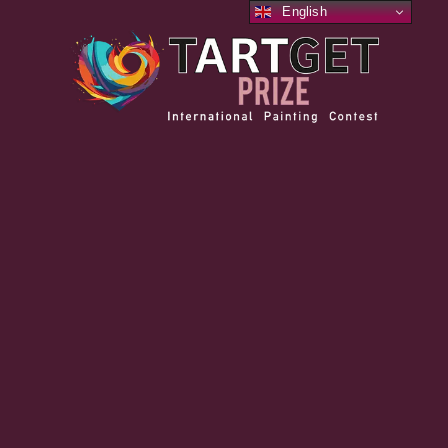
English