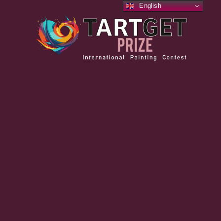
English