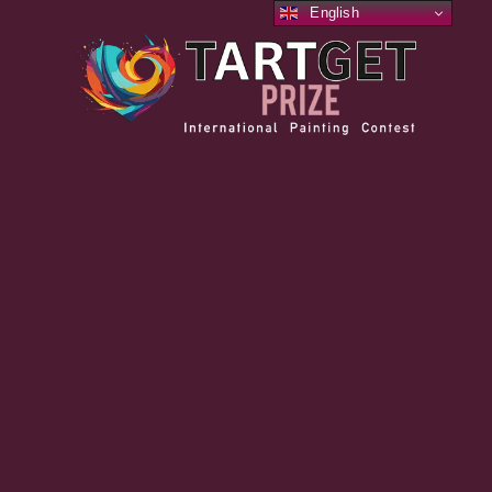
English